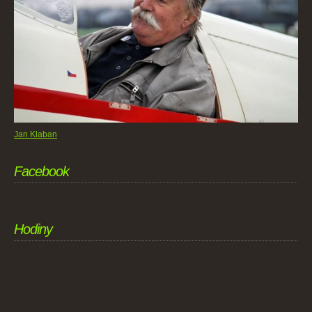
Jan Klaban
Facebook
Hodiny