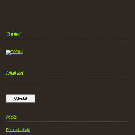
Toplist
Mail list
RSS
Přehled zdrojů