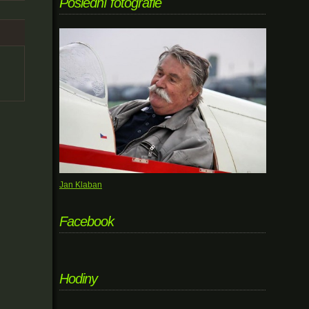
Poslední fotografie
Jan Klaban
Facebook
Hodiny