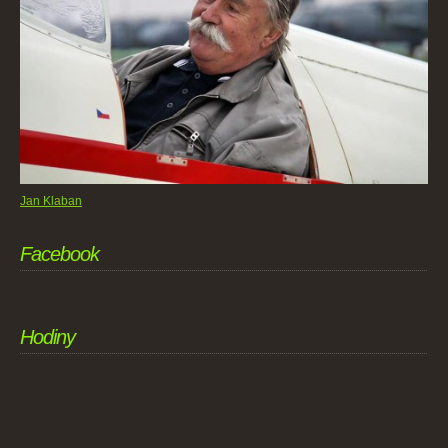
Jan Klaban
Facebook
Hodiny