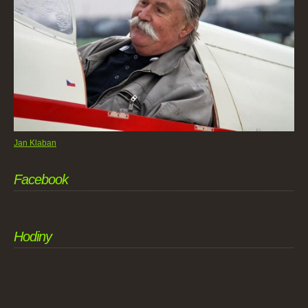
Jan Klaban
Facebook
Hodiny