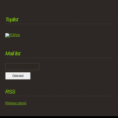
Toplist
Mail list
RSS
Přehled zdrojů