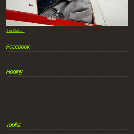
Jan Klaban
Facebook
Hodiny
Toplist