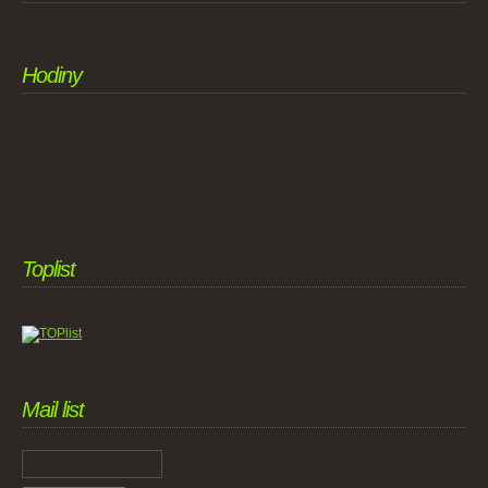
Hodiny
Toplist
Mail list