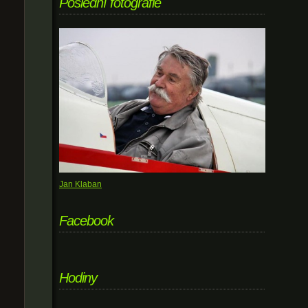
Poslední fotografie
Jan Klaban
Facebook
Hodiny