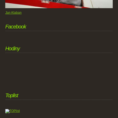
Jan Klaban
Facebook
Hodiny
Toplist