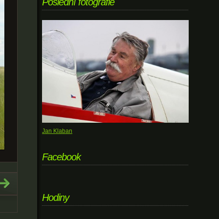
Poslední fotografie
Jan Klaban
Facebook
Hodiny