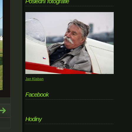
Poslední fotografie
Jan Klaban
Facebook
Hodiny