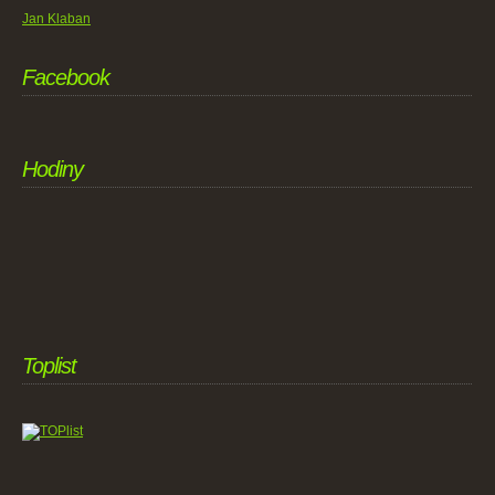
Jan Klaban
Facebook
Hodiny
Toplist