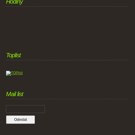
Hodiny
Toplist
Mail list