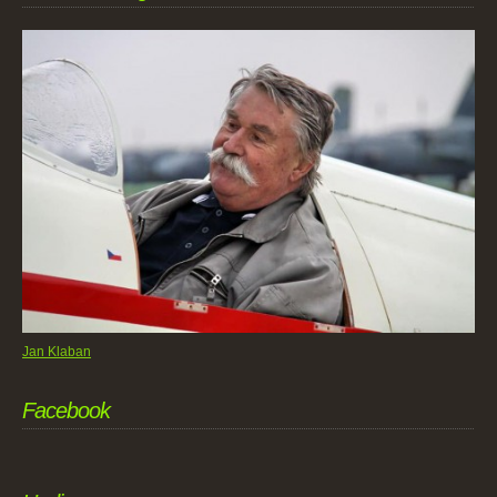
Jan Klaban
Facebook