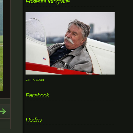
Poslední fotografie
Jan Klaban
Facebook
Hodiny