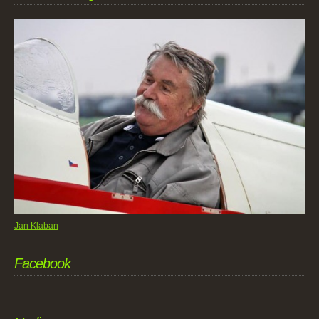
Jan Klaban
Facebook