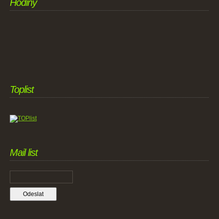
Hodiny
Toplist
Mail list