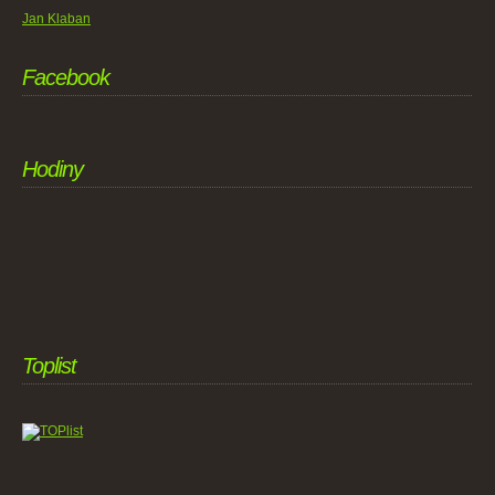
Jan Klaban
Facebook
Hodiny
Toplist