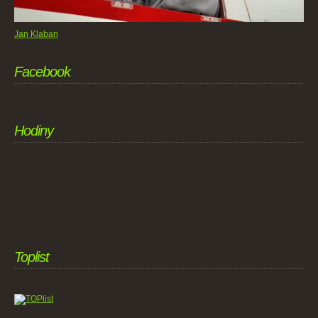
Jan Klaban
Facebook
Hodiny
Toplist