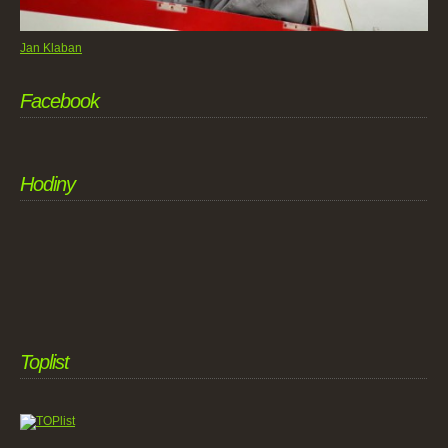
Jan Klaban
Facebook
Hodiny
Toplist