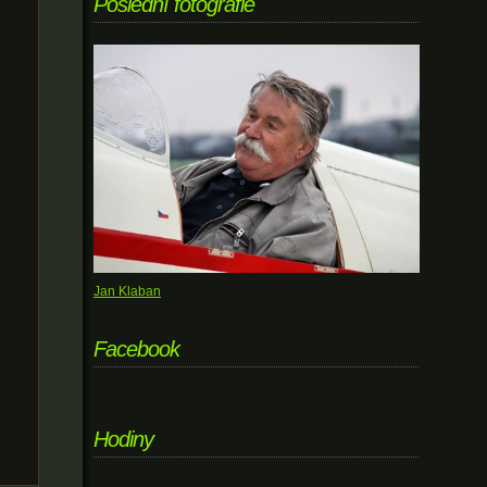
Poslední fotografie
Jan Klaban
Facebook
Hodiny