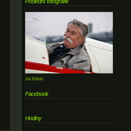
Poslední fotografie
Jan Klaban
Facebook
Hodiny