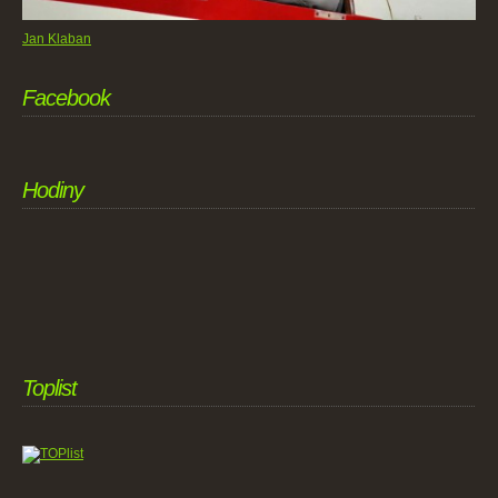
Jan Klaban
Facebook
Hodiny
Toplist