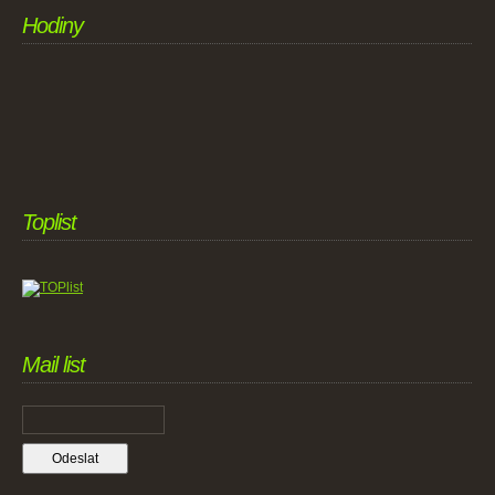
Hodiny
Toplist
Mail list