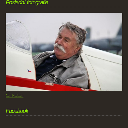
Poslední fotografie
Jan Klaban
Facebook