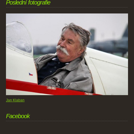
Poslední fotografie
Jan Klaban
Facebook