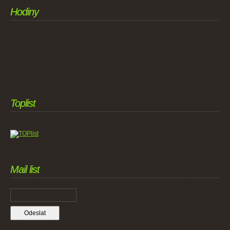
Hodiny
Toplist
Mail list