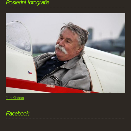
Poslední fotografie
Jan Klaban
Facebook