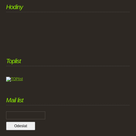
Hodiny
Toplist
Mail list