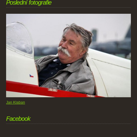
Poslední fotografie
Jan Klaban
Facebook