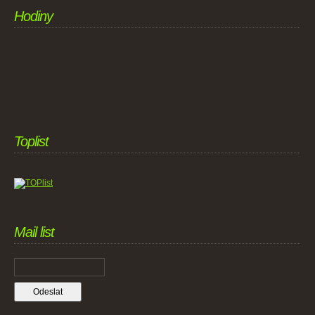
Hodiny
Toplist
Mail list