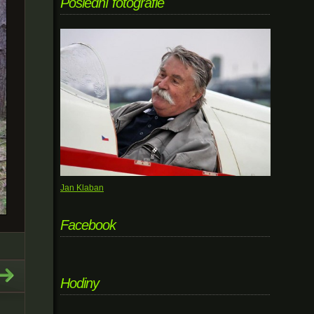
Poslední fotografie
Jan Klaban
Facebook
Hodiny