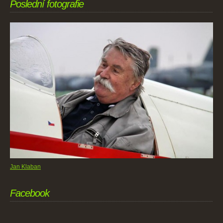
Poslední fotografie
Jan Klaban
Facebook