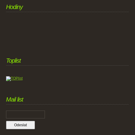
Hodiny
Toplist
Mail list