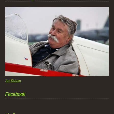
Jan Klaban
Facebook