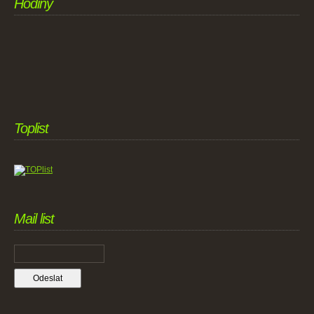
Hodiny
Toplist
Mail list