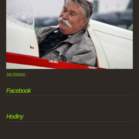
Jan Klaban
Facebook
Hodiny