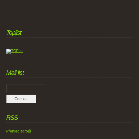
Toplist
Mail list
RSS
Přehled zdrojů