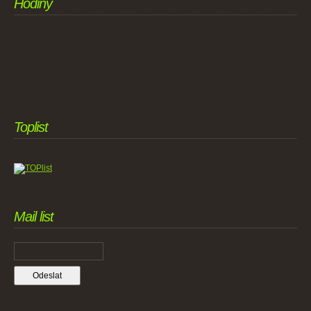
Hodiny
Toplist
Mail list