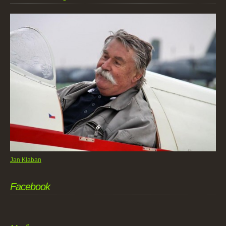
Jan Klaban
Facebook