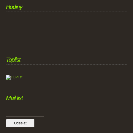
Hodiny
Toplist
Mail list