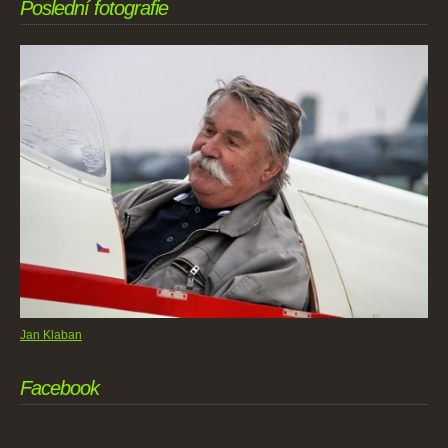
Poslední fotografie
Jan Klaban
Facebook