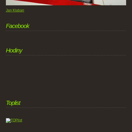
Jan Klaban
Facebook
Hodiny
Toplist