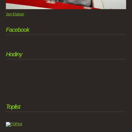
Jan Klaban
Facebook
Hodiny
Toplist