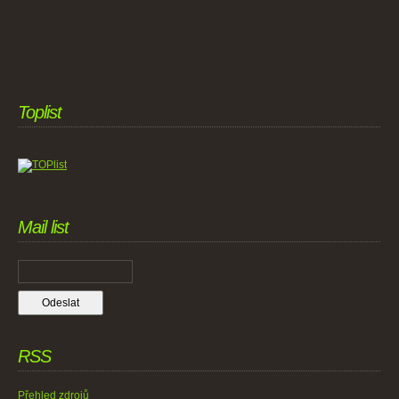
Toplist
Mail list
RSS
Přehled zdrojů