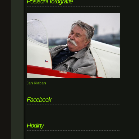
Poslední fotografie
Jan Klaban
Facebook
Hodiny