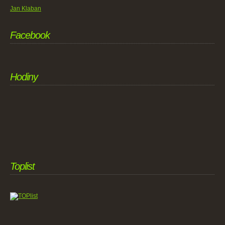
Jan Klaban
Facebook
Hodiny
Toplist