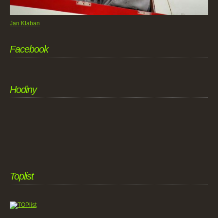
Jan Klaban
Facebook
Hodiny
Toplist