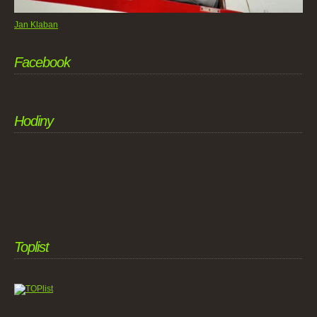
Jan Klaban
Facebook
Hodiny
Toplist