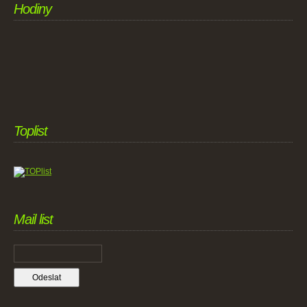
Hodiny
Toplist
Mail list