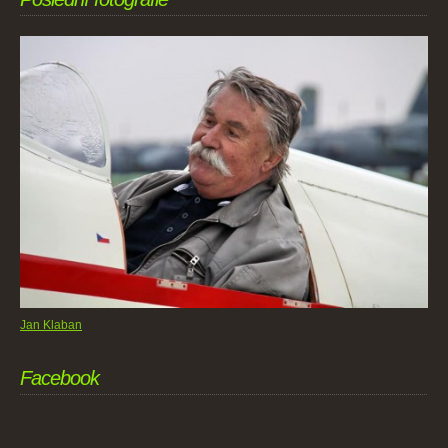
Jan Klaban
Facebook