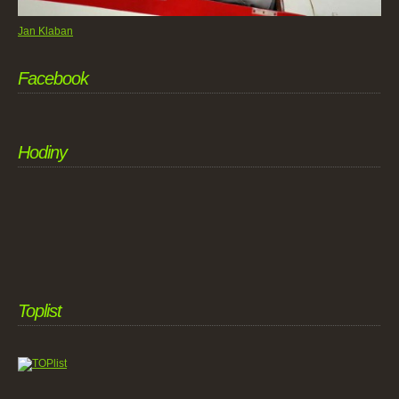
Jan Klaban
Facebook
Hodiny
Toplist