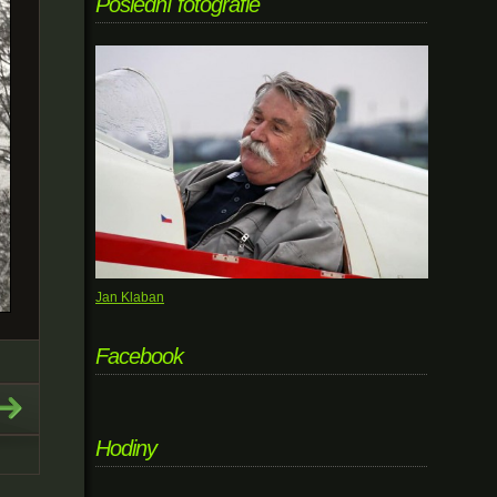
Poslední fotografie
Jan Klaban
Facebook
Hodiny