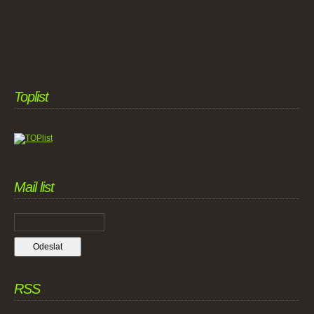
Toplist
Mail list
RSS