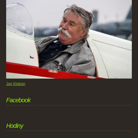
Jan Klaban
Facebook
Hodiny