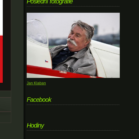
Poslední fotografie
Jan Klaban
Facebook
Hodiny