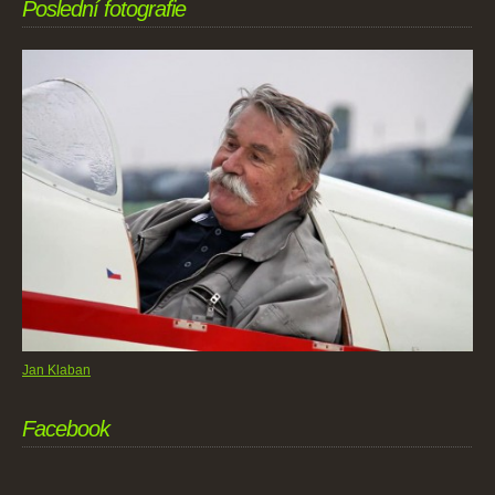
Poslední fotografie
Jan Klaban
Facebook