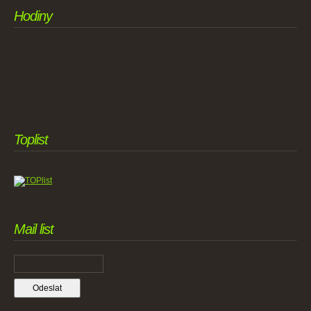
Hodiny
Toplist
Mail list