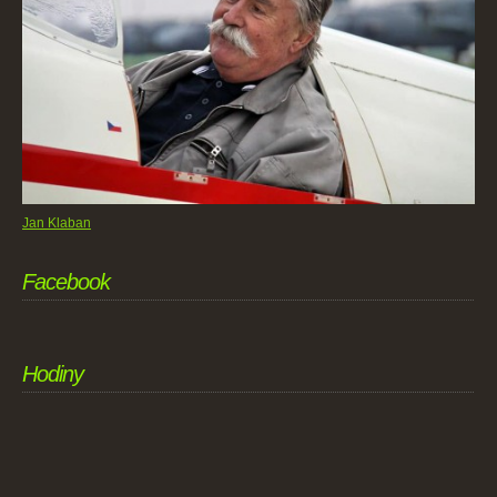
Jan Klaban
Facebook
Hodiny