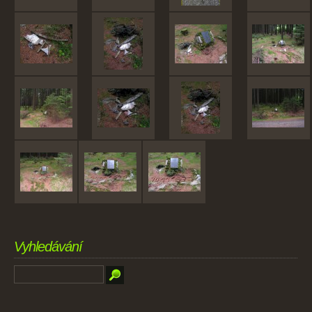
Vyhledávání